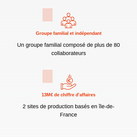
Groupe familial et indépendant
Un groupe familial composé de plus de 80
collaborateurs
13M€ de chiffre d'affaires
2 sites de production basés en île-de-
France