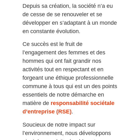
Depuis sa création, la société n’a eu
de cesse de se renouveler et se
développer en s’adaptant à un monde
en constante évolution.
Ce succès est le fruit de
l’engagement des femmes et des
hommes qui ont fait grandir nos
activités tout en respectant et en
forgeant une éthique professionnelle
commune à tous qui est un des points
essentiels de notre démarche en
matière de
responsabilité sociétale
d’entreprise (RSE)
.
Soucieux de notre impact sur
l’environnement, nous développons