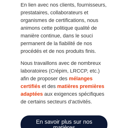
En lien avec nos clients, fournisseurs,
prestataires, collaborateurs et
organismes de certifications, nous
animons cette politique qualité de
manière continue, dans le souci
permanent de la fiabilité de nos
procédés et de nos produits finis.
Nous travaillons avec de nombreux
laboratoires (Crépim, LRCCP, etc.)
afin de proposer des
mélanges
certifiés
et des
matières premières
adaptées
aux exigences spécifiques
de certains secteurs d’activités.
En savoir plus sur nos
matières