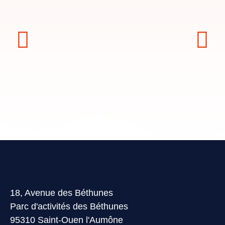
18, Avenue des Béthunes
Parc d'activités des Béthunes
95310 Saint-Ouen l'Aumône