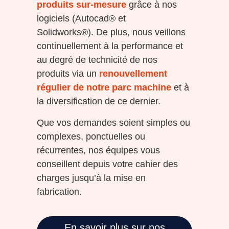
produits sur-mesure
grâce à nos
logiciels (Autocad® et
Solidworks®).
De plus, nous veillons
continuellement à la performance et
au degré de technicité de nos
produits via un
renouvellement
régulier de notre parc machine
et à
la diversification de ce dernier.
Que vos demandes soient simples ou
complexes, ponctuelles ou
récurrentes, nos équipes vous
conseillent depuis votre cahier des
charges jusqu’à la mise en
fabrication.
En savoir plus sur nos