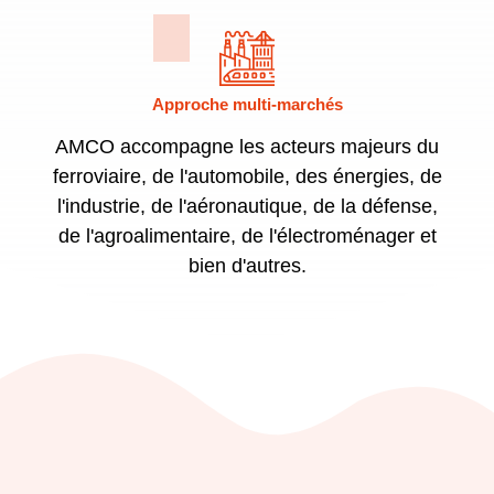
Approche multi-marchés
AMCO accompagne les acteurs majeurs du
ferroviaire, de l'automobile, des énergies, de
l'industrie, de l'aéronautique, de la défense,
de l'agroalimentaire, de l'électroménager et
bien d'autres.