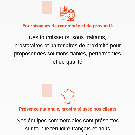
Fournisseurs de renommée et de proximité
Des fournisseurs, sous-traitants,
prestataires et partenaires de proximité pour
proposer des solutions fiables, performantes
et de qualité
Présence nationale, proximité avec nos clients
Nos équipes commerciales sont présentes
sur tout le territoire français et nous