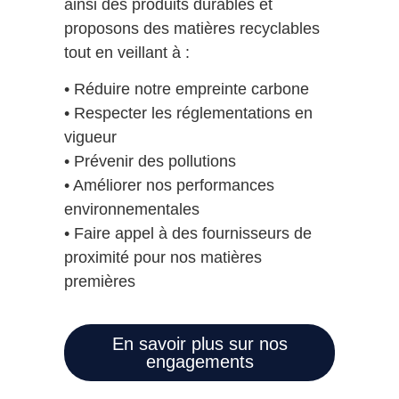
ainsi des produits durables et
proposons des matières recyclables
tout en veillant à :
• Réduire notre empreinte carbone
• Respecter les réglementations en
vigueur
• Prévenir des pollutions
• Améliorer nos performances
environnementales
• Faire appel à des fournisseurs de
proximité pour nos matières
premières
En savoir plus sur nos
engagements