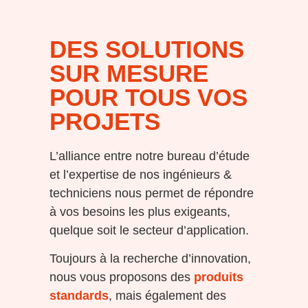
DES SOLUTIONS
SUR MESURE
POUR TOUS VOS
PROJETS
L’alliance entre notre bureau d’étude
et l’expertise de nos ingénieurs &
techniciens nous permet de répondre
à vos besoins les plus exigeants,
quelque soit le secteur d’application.
Toujours à la recherche d’innovation,
nous vous proposons des
produits
standards
, mais également des