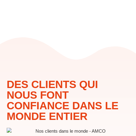
DES CLIENTS QUI
NOUS FONT
CONFIANCE DANS LE
MONDE ENTIER