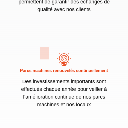
permettent de garantir des échanges de
qualité avec nos clients
Parcs machines renouvelés continuellement
Des investissements importants sont
effectués chaque année pour veiller à
l’amélioration continue de nos parcs
machines et nos locaux