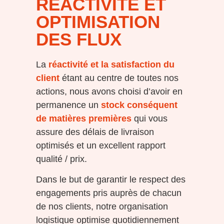
RÉACTIVITÉ ET
OPTIMISATION
DES FLUX
La
réactivité et la satisfaction du
client
étant au centre de toutes nos
actions, nous avons choisi d’avoir en
permanence un
stock conséquent
de matières premières
qui vous
assure des délais de livraison
optimisés et un excellent rapport
qualité / prix.
Dans le but de garantir le respect des
engagements pris auprès de chacun
de nos clients, notre organisation
logistique optimise quotidiennement