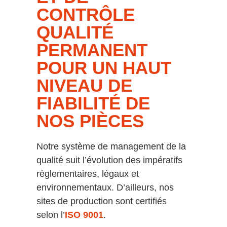
CONTRÔLE
QUALITÉ
PERMANENT
POUR UN HAUT
NIVEAU DE
FIABILITÉ DE
NOS PIÈCES
Notre système de management de la
qualité suit l’évolution des impératifs
règlementaires, légaux et
environnementaux. D’ailleurs, nos
sites de production sont certifiés
selon l’
ISO 9001
.