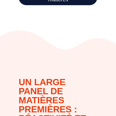
UN LARGE
PANEL DE
MATIÈRES
PREMIÈRES :