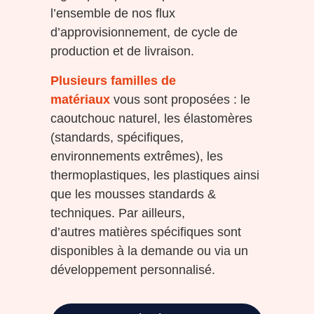
l’ensemble de nos flux
d’approvisionnement, de cycle de
production et de livraison.
Plusieurs familles de
matériaux
vous sont proposées : le
caoutchouc naturel, les élastomères
(standards, spécifiques,
environnements extrêmes), les
thermoplastiques, les plastiques ainsi
que les mousses standards &
techniques. Par ailleurs,
d’autres
matières spécifiques sont
disponibles à la demande ou via un
développement personnalisé.