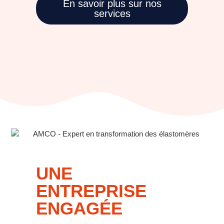
En savoir plus sur nos
services
UNE
ENTREPRISE
ENGAGÉE