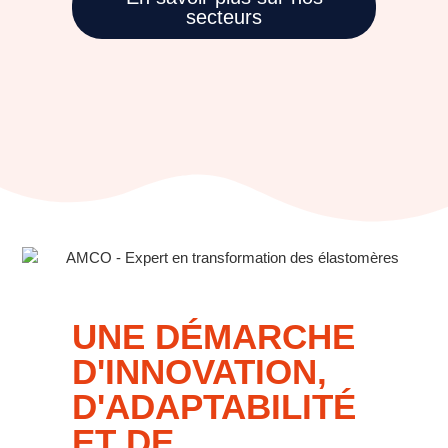
secteurs
UNE DÉMARCHE
D'INNOVATION,
D'ADAPTABILITÉ
ET DE