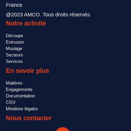
France
@2023 AMCO. Tous droits réservés.
Notre activité
Découpe
Extrusion
Moulage
Secteurs
Services
En savoir plus
Matières
Engagements
Documentation
CGV
Mentions légales
Nous contacter