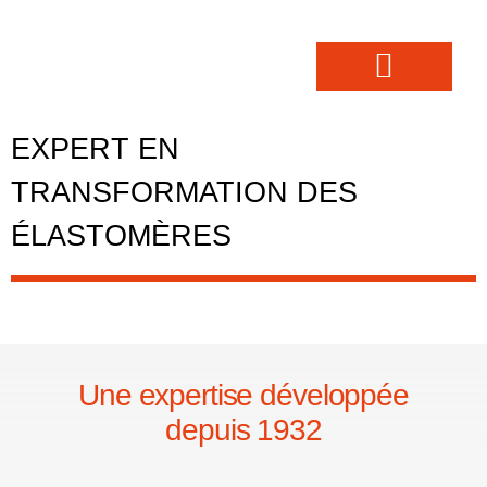
EXPERT EN
TRANSFORMATION DES
ÉLASTOMÈRES
Une expertise développée
depuis 1932