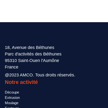
18, Avenue des Béthunes
Parc d'activités des Béthunes
95310 Saint-Ouen l'Aumône
France
@2023 AMCO. Tous droits réservés.
Notre activité
Découpe
Extrusion
Moulage