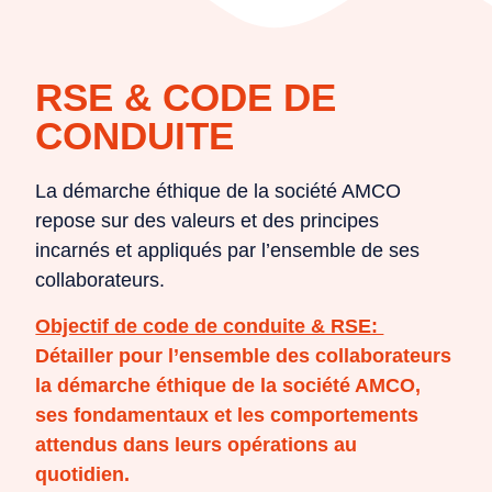
RSE & CODE DE
CONDUITE
La démarche éthique de la société AMCO
repose sur des valeurs et des principes
incarnés et appliqués par l’ensemble de ses
collaborateurs.
Objectif de code de conduite & RSE:
Détailler pour l’ensemble des collaborateurs
la démarche éthique de la société AMCO,
ses fondamentaux et les comportements
attendus dans leurs opérations au
quotidien.