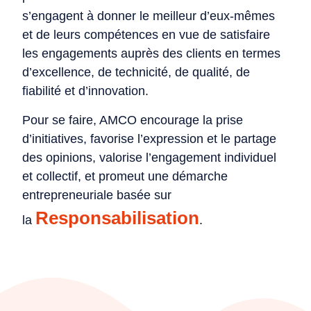
s’engagent à donner le meilleur d’eux-mêmes
et de leurs compétences en vue de satisfaire
les engagements auprès des clients en termes
d’excellence, de technicité, de qualité, de
fiabilité et d’innovation.
Pour se faire, AMCO encourage la prise
d’initiatives, favorise l’expression et le partage
des opinions, valorise l’engagement individuel
et collectif, et promeut une démarche
entrepreneuriale basée sur
Responsabilisation
la
.