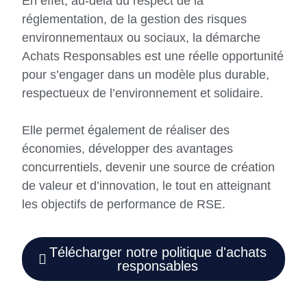
En effet, au-delà du respect de la
réglementation, de la gestion des risques
environnementaux ou sociaux, la démarche
Achats Responsables est une réelle opportunité
pour s’engager dans un modèle plus durable,
respectueux de l’environnement et solidaire.
Elle permet également de réaliser des
économies, développer des avantages
concurrentiels, devenir une source de création
de valeur et d’innovation, le tout en atteignant
les objectifs de performance de RSE.
Télécharger notre politique d'achats
responsables