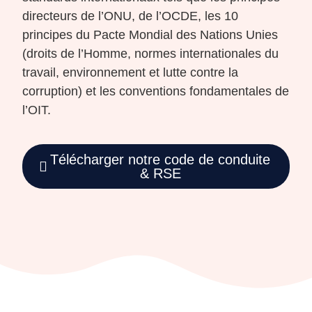
directeurs de l’ONU, de l’OCDE, les 10
principes du Pacte Mondial des Nations Unies
(droits de l’Homme, normes internationales du
travail, environnement et lutte contre la
corruption) et les conventions fondamentales de
l’OIT.
Télécharger notre code de conduite
& RSE