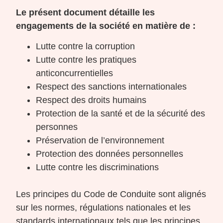
Le présent document détaille les
engagements de la société en matière de :
Lutte contre la corruption
Lutte contre les pratiques
anticoncurrentielles
Respect des sanctions internationales
Respect des droits humains
Protection de la santé et de la sécurité des
personnes
Préservation de l’environnement
Protection des données personnelles
Lutte contre les discriminations
Les principes du Code de Conduite sont alignés
sur les normes, régulations nationales et les
standards internationaux tels que les principes