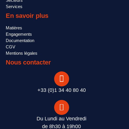
Secteurs
Services
En savoir plus
Matières
Engagements
Documentation
CGV
Mentions légales
Nous contacter
+33 (0)1 34 40 80 40
Du Lundi au Vendredi
de 8h30 à 19h00​