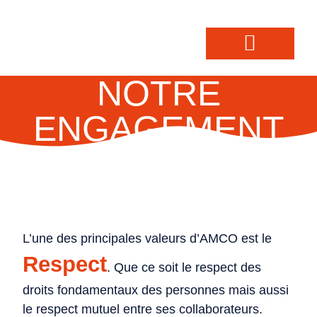
NOTRE
ENGAGEMENT
L’une des principales valeurs d’AMCO est le
Respect
. Que ce soit le respect des
droits fondamentaux des personnes mais aussi
le respect mutuel entre ses collaborateurs.