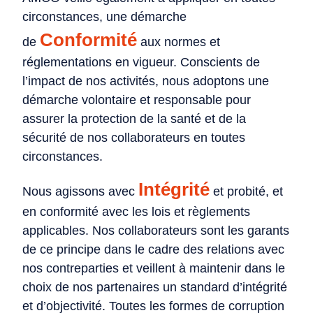
circonstances, une démarche
Conformité
de
aux normes et
réglementations en vigueur. Conscients de
l’impact de nos activités, nous adoptons une
démarche volontaire et responsable pour
assurer la protection de la santé et de la
sécurité de nos collaborateurs en toutes
circonstances.
Intégrité
Nous agissons avec
et probité, et
en conformité avec les lois et règlements
applicables. Nos collaborateurs sont les garants
de ce principe dans le cadre des relations avec
nos contreparties et veillent à maintenir dans le
choix de nos partenaires un standard d’intégrité
et d’objectivité. Toutes les formes de corruption