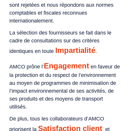
sont rejetées et nous répondons aux normes
comptables et fiscales reconnues
internationalement.
La sélection des fournisseurs se fait dans le
cadre de consultations sur des critères
Impartialité
identiques en toute
.
Engagement
AMCO prône l’
en faveur de
la protection et du respect de l’environnement
au moyen de programmes de minimisation de
l’impact environnemental de ses activités, de
ses produits et des moyens de transport
utilisés.
De plus, tous les collaborateurs d’AMCO
Satisfaction client
priorisent la
et