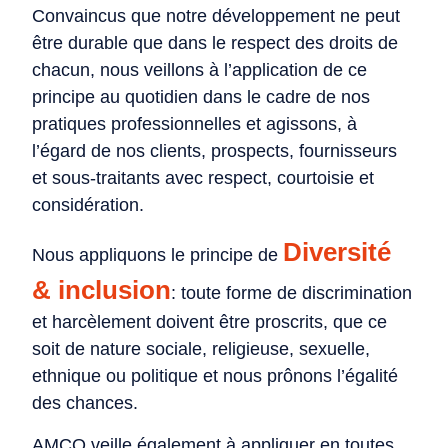
Convaincus que notre développement ne peut
être durable que dans le respect des droits de
chacun, nous veillons à l’application de ce
principe au quotidien dans le cadre de nos
pratiques professionnelles et agissons, à
l’égard de nos clients, prospects, fournisseurs
et sous-traitants avec respect, courtoisie et
considération.
Diversité
Nous appliquons le principe de
& inclusion
: toute forme de discrimination
et harcèlement doivent être proscrits, que
ce
soit de nature sociale, religieuse, sexuelle,
ethnique ou politique et nous prônons l’égalité
des chances.
AMCO veille également à appliquer en toutes