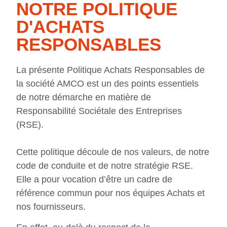
NOTRE POLITIQUE
D'ACHATS
RESPONSABLES
La présente Politique Achats Responsables de
la société AMCO est un des points essentiels
de notre démarche en matière de
Responsabilité Sociétale des Entreprises
(RSE).
Cette politique découle de nos valeurs, de notre
code de conduite et de notre stratégie RSE.
Elle a pour vocation d’être un cadre de
référence commun pour nos équipes Achats et
nos fournisseurs.